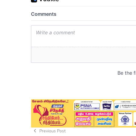
Previous Post