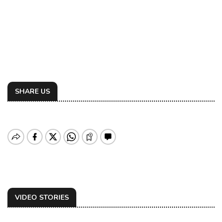
SHARE US
VIDEO STORIES