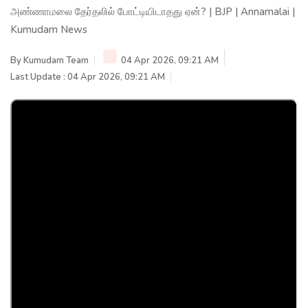
அண்ணாமலை தேர்தலில் போட்டியிடாதது ஏன்? | BJP | Annamalai |
Kumudam News
By
Kumudam Team
04 Apr 2026, 09:21 AM
Last Update : 04 Apr 2026, 09:21 AM