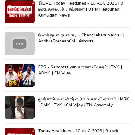
🔴LIVE: Today Headlines - 10 AUG 2026 | 9
மணி தலைப்புச் செய்திகள் | 9 PM Headlines |
Kumudam News
மேளத்துடன் நடனமாடிய ChandrababuNaidu..! |
AndhraPradeshCM | #shorts
EPS - Sengottaiyan காரசார விவாதம் | TVK |
ADMK | CM Vijay
முன்னாள் அமைச்சர் கடுமையான விமர்சனம் | MRK
| DMK | TVK | CM Vijay | TN Assembly
Today Headlines - 10 AUG 2026 | 9 மணி