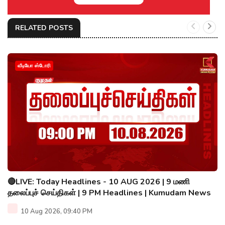
RELATED POSTS
வீடியோ ஸ்டோரி
🔴LIVE: Today Headlines - 10 AUG 2026 | 9 மணி
தலைப்புச் செய்திகள் | 9 PM Headlines | Kumudam News
10 Aug 2026, 09:40 PM