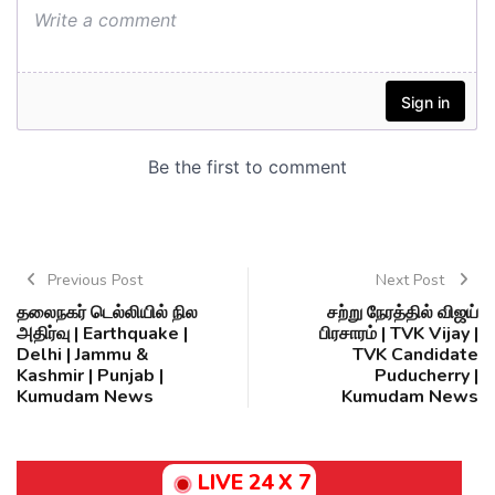
Previous Post
Next Post
தலைநகர் டெல்லியில் நில
சற்று நேரத்தில் விஜய்
அதிர்வு | Earthquake |
பிரசாரம் | TVK Vijay |
Delhi | Jammu &
TVK Candidate
Kashmir | Punjab |
Puducherry |
Kumudam News
Kumudam News
LIVE 24 X 7