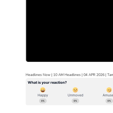
Headlines Now | 10 AM Headlines | 04 APR 2026 | Tami