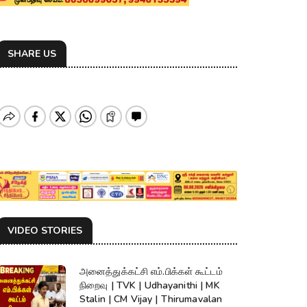
SHARE US
VIDEO STORIES
அனைத்துக்கட்சி எம்.பிக்கள் கூட்டம்
நிறைவு | TVK | Udhayanithi | MK
Stalin | CM Vijay | Thirumavalan