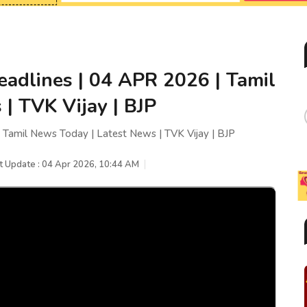
adlines | 04 APR 2026 | Tamil
| TVK Vijay | BJP
Tamil News Today | Latest News | TVK Vijay | BJP
t Update : 04 Apr 2026, 10:44 AM