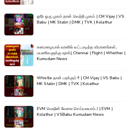
ஒரே ஒரு முகம் தான் வெற்றி முகம் | CM Vijay | VS
Babu | MK Stalin | DMK | TVK | Kolathur
கனமழையால் வானில் வட்டமடித்த விமானங்கள்..
பயணிகளுக்கு ஷாக்| Chennai | Flight | Whether |
Kumudam News
Whistle தான் பறக்கும் !! | CM Vijay | VS Babu |
MK Stalin | DMK | TVK | Kolathur
EVM மெஷின் வேலை செய்யலயாம்..! | EVM |
Kolathur | VSBabu Kumudam News