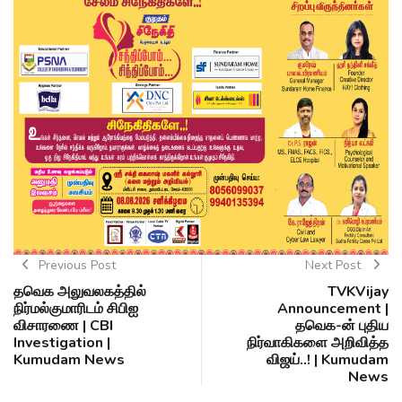
Previous Post
Next Post
தவெக அலுவலகத்தில்
TVKVijay
நிர்மல்குமாரிடம் சிபிஐ
Announcement |
விசாரணை | CBI
தவெக-ன் புதிய
Investigation |
நிர்வாகிகளை அறிவித்த
Kumudam News
விஜய்..! | Kumudam
News