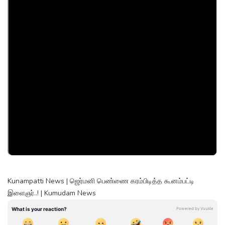
Kunampatti News | ஜெர்மனி பெண்ணை கரம்பிடித்த கூனம்பட்டி
இளைஞர்..! | Kumudam News