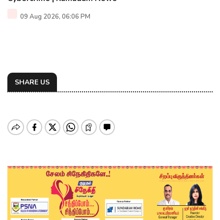
09 Aug 2026, 06:06 PM
SHARE US