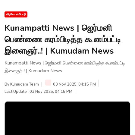
வீடியோ ஸ்டோரி
Kunampatti News | ஜெர்மனி
பெண்ணை கரம்பிடித்த கூனம்பட்டி
இளைஞர்..! | Kumudam News
Kunampatti News | ஜெர்மனி பெண்ணை கரம்பிடித்த கூனம்பட்டி
இளைஞர்..! | Kumudam News
By
Kumudam Team
03 Nov 2025, 04:15 PM
Last Update : 03 Nov 2025, 04:15 PM