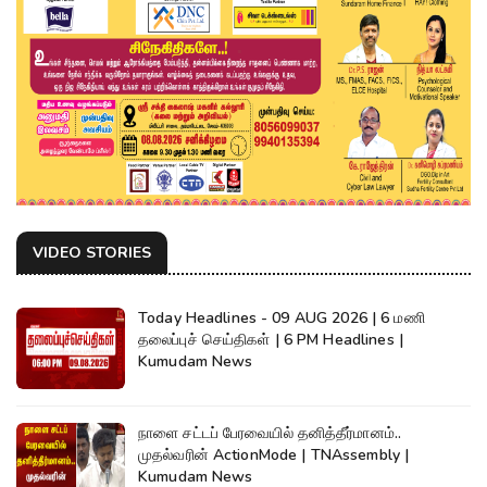
VIDEO STORIES
Today Headlines - 09 AUG 2026 | 6 மணி
தலைப்புச் செய்திகள் | 6 PM Headlines |
Kumudam News
நாளை சட்டப் பேரவையில் தனித்தீர்மானம்..
முதல்வரின் ActionMode | TNAssembly |
Kumudam News