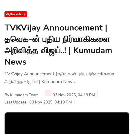
வீடியோ ஸ்டோரி
TVKVijay Announcement |
தவெக-ன் புதிய நிர்வாகிகளை
அறிவித்த விஜய்..! | Kumudam
News
TVKVijay Announcement | தவெக-ன் புதிய நிர்வாகிகளை
அறிவித்த விஜய்..! | Kumudam News
By
Kumudam Team
03 Nov 2025, 04:19 PM
Last Update : 03 Nov 2025, 04:19 PM