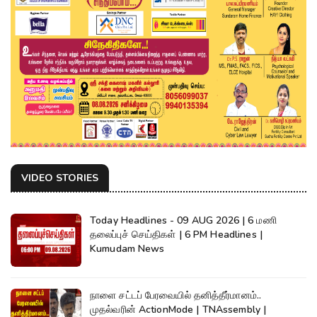
VIDEO STORIES
Today Headlines - 09 AUG 2026 | 6 மணி
தலைப்புச் செய்திகள் | 6 PM Headlines |
Kumudam News
நாளை சட்டப் பேரவையில் தனித்தீர்மானம்..
முதல்வரின் ActionMode | TNAssembly |