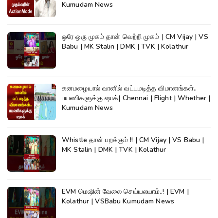
Kumudam News
ஒரே ஒரு முகம் தான் வெற்றி முகம் | CM Vijay | VS
Babu | MK Stalin | DMK | TVK | Kolathur
கனமழையால் வானில் வட்டமடித்த விமானங்கள்..
பயணிகளுக்கு ஷாக்| Chennai | Flight | Whether |
Kumudam News
Whistle தான் பறக்கும் !! | CM Vijay | VS Babu |
MK Stalin | DMK | TVK | Kolathur
EVM மெஷின் வேலை செய்யலயாம்..! | EVM |
Kolathur | VSBabu Kumudam News