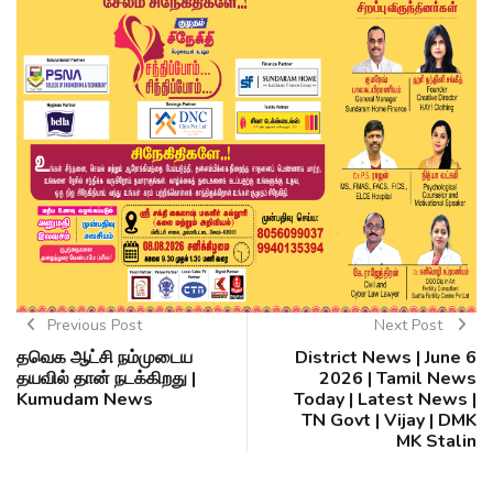
Previous Post
Next Post
தவெக ஆட்சி நம்முடைய
District News | June 6
தயவில் தான் நடக்கிறது |
2026 | Tamil News
Kumudam News
Today | Latest News |
TN Govt | Vijay | DMK
MK Stalin