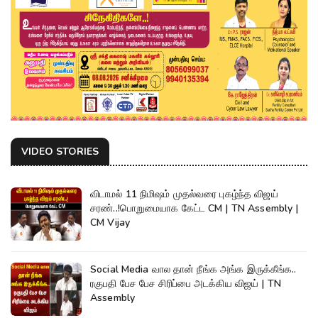
VIDEO STORIES
விடாமல் 11 நிமிஷம் முதல்வரை புகழ்ந்த விஜய்
சரண்..!பொறுமையாக கேட்ட CM | TN Assembly |
CM Vijay
Social Media வால தான் நீங்க அங்க இருக்கீங்க..
ரகுபதி பேச பேச சிரிப்பை அடக்கிய விஜய் | TN
Assembly