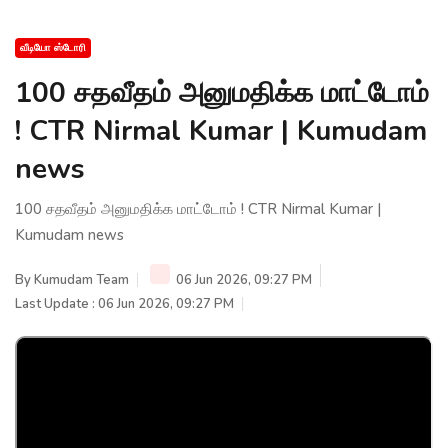
வீடியோ ஸ்டோரி
100 சதவீதம் அனுமதிக்க மாட்டோம்
! CTR Nirmal Kumar | Kumudam
news
100 சதவீதம் அனுமதிக்க மாட்டோம் ! CTR Nirmal Kumar |
Kumudam news
By
Kumudam Team
06 Jun 2026, 09:27 PM
Last Update : 06 Jun 2026, 09:27 PM