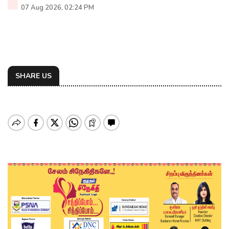
07 Aug 2026, 02:24 PM
SHARE US