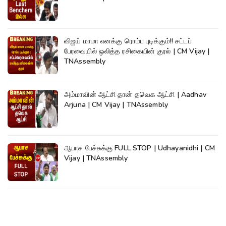
விஜய் மாமா எனக்கு ரொம்ப புடிக்கும்!! சட்டப்
பேரவையில் ஒலித்த ரசிகையின் குரல் | CM Vijay |
TNAssembly
அம்மாவின் ஆட்சி தான் தவெக ஆட்சி | Aadhav
Arjuna | CM Vijay | TNAssembly
ஆபாச பேச்சுக்கு FULL STOP | Udhayanidhi | CM
Vijay | TNAssembly