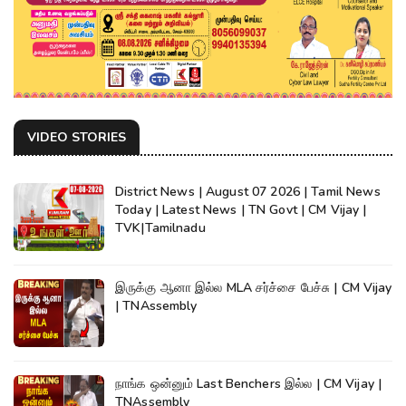
VIDEO STORIES
District News | August 07 2026 | Tamil News
Today | Latest News | TN Govt | CM Vijay |
TVK|Tamilnadu
இருக்கு ஆனா இல்ல MLA சர்ச்சை பேச்சு | CM Vijay
| TNAssembly
நாங்க ஒன்னும் Last Benchers இல்ல | CM Vijay |
TNAssembly