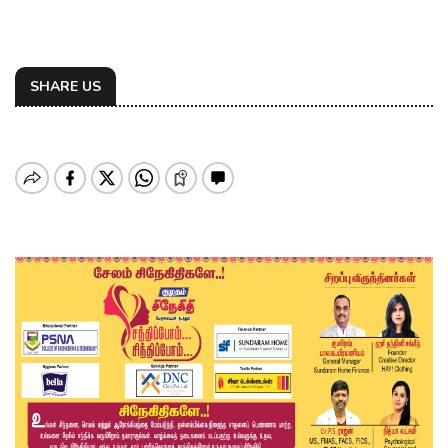
SHARE US