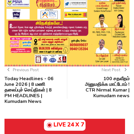
Previous Post
Next Post
Today Headlines - 06
100 சதவீதம்
June 2026 | 8 மணி
அனுமதிக்க மாட்டோம் !
தலைப்புச் செய்திகள் | 8
CTR Nirmal Kumar |
PM HEADLINES |
Kumudam news
Kumudam News
LIVE 24 X 7