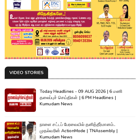
VIDEO STORIES
Today Headlines - 09 AUG 2026 | 6 மணி
தலைப்புச் செய்திகள் | 6 PM Headlines |
Kumudam News
நாளை சட்டப் பேரவையில் தனித்தீர்மானம்..
முதல்வரின் ActionMode | TNAssembly |
Kumudam News