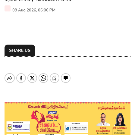
09 Aug 2026, 06:06 PM
SHARE US