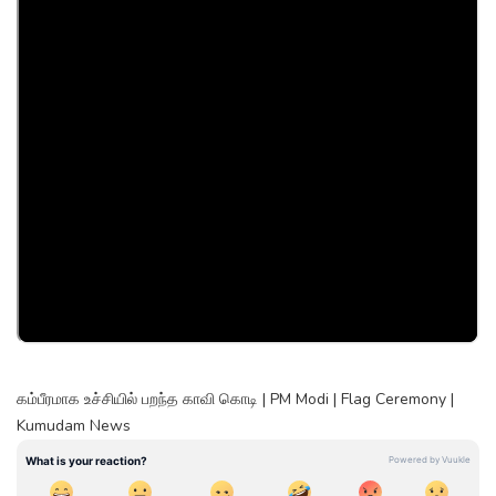
கம்பீரமாக உச்சியில் பறந்த காவி கொடி | PM Modi | Flag Ceremony |
Kumudam News