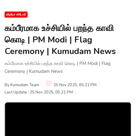
வீடியோ ஸ்டோரி
கம்பீரமாக உச்சியில் பறந்த காவி
கொடி | PM Modi | Flag
Ceremony | Kumudam News
கம்பீரமாக உச்சியில் பறந்த காவி கொடி | PM Modi | Flag
Ceremony | Kumudam News
By
Kumudam Team
25 Nov 2025, 05:21 PM
Last Update : 25 Nov 2025, 05:21 PM