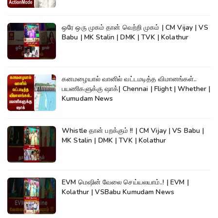
ஒரே ஒரு முகம் தான் வெற்றி முகம் | CM Vijay | VS
Babu | MK Stalin | DMK | TVK | Kolathur
கனமழையால் வானில் வட்டமடித்த விமானங்கள்..
பயணிகளுக்கு ஷாக்| Chennai | Flight | Whether |
Kumudam News
Whistle தான் பறக்கும் !! | CM Vijay | VS Babu |
MK Stalin | DMK | TVK | Kolathur
EVM மெஷின் வேலை செய்யலயாம்..! | EVM |
Kolathur | VSBabu Kumudam News