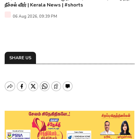
நீச்சல் வீரர் | Kerala News | #shorts
06 Aug 2026, 09:39 PM
SHARE US