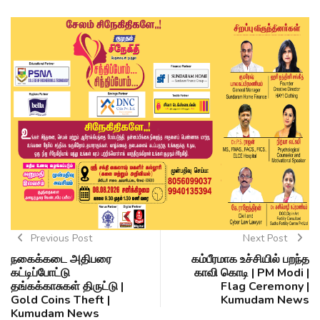
Previous Post
Next Post
நகைக்கடை அதிபரை
கம்பீரமாக உச்சியில் பறந்த
கட்டிப்போட்டு
காவி கொடி | PM Modi |
தங்கக்காசுகள் திருட்டு |
Flag Ceremony |
Gold Coins Theft |
Kumudam News
Kumudam News