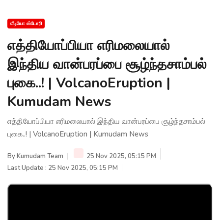
வீடியோ ஸ்டோரி
எத்தியோப்பியா எரிமலையால்
இந்திய வான்பரப்பை சூழ்ந்தசாம்பல்
புகை..! | VolcanoEruption |
Kumudam News
எத்தியோப்பியா எரிமலையால் இந்திய வான்பரப்பை சூழ்ந்தசாம்பல்
புகை..! | VolcanoEruption | Kumudam News
By
Kumudam Team
25 Nov 2025, 05:15 PM
Last Update : 25 Nov 2025, 05:15 PM