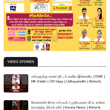
VIDEO STORIES
மக்களுக்கு காண திட்டம் வரவே இல்லையே | DMK |
MK Stalin | CM Vijay | Udhayanidhi | #shorts
கேரளாவில் சோக சம்பவம்..! முதியவரை மீட்க உயிரை
கொடுத்த நீச்சல் வீரர் | Kerala News | #shorts