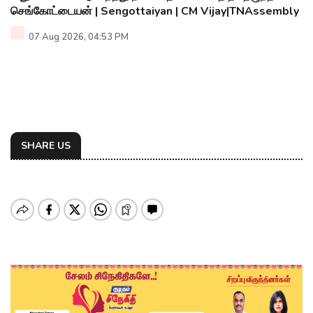
செங்கோட்டையன் | Sengottaiyan | CM Vijay|TNAssembly
07 Aug 2026, 04:53 PM
SHARE US