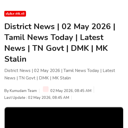
வீடியோ ஸ்டோரி
District News | 02 May 2026 |
Tamil News Today | Latest
News | TN Govt | DMK | MK
Stalin
District News | 02 May 2026 | Tamil News Today | Latest
News | TN Govt | DMK | MK Stalin
By
Kumudam Team
02 May 2026, 08:45 AM
Last Update : 02 May 2026, 08:45 AM