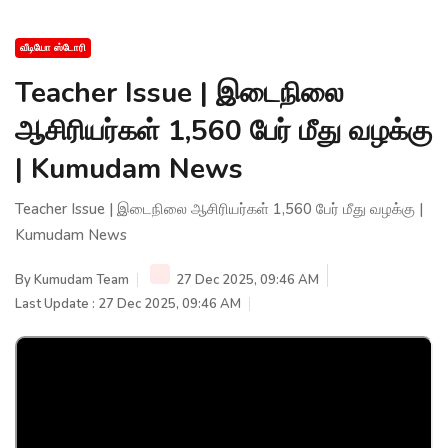
வீடியோ ஸ்டோரி
Teacher Issue | இடைநிலை
ஆசிரியர்கள் 1,560 பேர் மீது வழக்கு
| Kumudam News
Teacher Issue | இடைநிலை ஆசிரியர்கள் 1,560 பேர் மீது வழக்கு |
Kumudam News
By
Kumudam Team
27 Dec 2025, 09:46 AM
Last Update : 27 Dec 2025, 09:46 AM