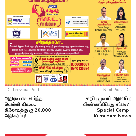
Previous Post
Next Post
அதிரடியாக உயர்ந்த
சிறப்பு முகாம் அறிவிப்பு!
வெள்ளி விலை..
விண்ணப்பிப்பது எப்படி? |
கிலோவுக்கு ரூ.20,000
Special Camp |
அதிகரிப்பு!
Kumudam News