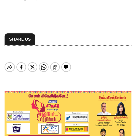
SHARE US