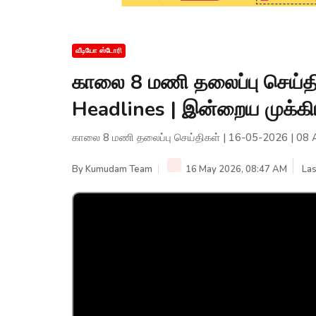
வீடியோ ஸ்டோரி
காலை 8 மணி தலைப்பு செய்த
Headlines | இன்றைய முக்க
காலை 8 மணி தலைப்பு செய்திகள் | 16-05-2026 | 08
By
Kumudam Team
16 May 2026, 08:47 AM
Las