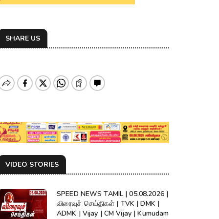
SHARE US
VIDEO STORIES
SPEED NEWS TAMIL | 05.08.2026 |
விரைவுச் செய்திகள் | TVK | DMK |
ADMK | Vijay | CM Vijay | Kumudam