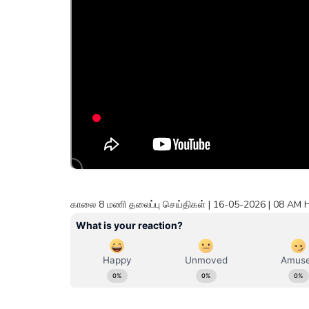
காலை 8 மணி தலைப்பு செய்திகள் | 16-05-2026 | 08 AM 