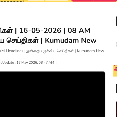
ிகள் | 16-05-2026 | 08 AM
ிய செய்திகள் | Kumudam New
 AM Headlines | இன்றைய முக்கிய செய்திகள் | Kumudam New
t Update : 16 May 2026, 08:47 AM