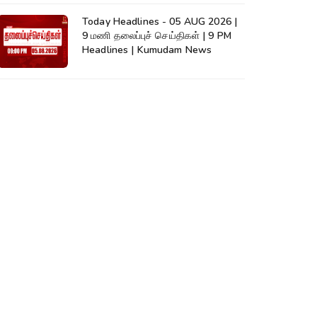
Today Headlines - 05 AUG 2026 |
9 மணி தலைப்புச் செய்திகள் | 9 PM
Headlines | Kumudam News