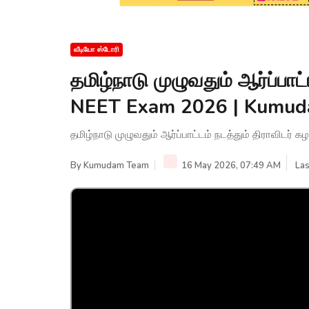
வீடியோ ஸ்டோரி
தமிழ்நாடு முழுவதும் ஆர்ப்பாட்
NEET Exam 2026 | Kumu
தமிழ்நாடு முழுவதும் ஆர்ப்பாட்டம் நடத்தும் திராவிட
By
Kumudam Team
16 May 2026, 07:49 AM
Las