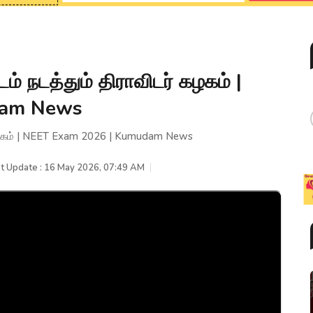
டம் நடத்தும் திராவிடர் கழகம் |
dam News
ர் கழகம் | NEET Exam 2026 | Kumudam News
t Update : 16 May 2026, 07:49 AM