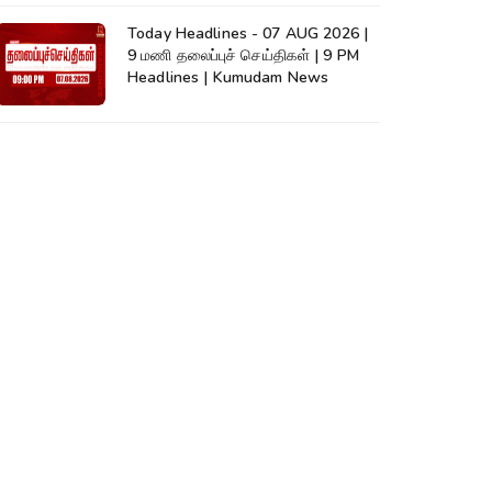
Today Headlines - 07 AUG 2026 |
9 மணி தலைப்புச் செய்திகள் | 9 PM
Headlines | Kumudam News