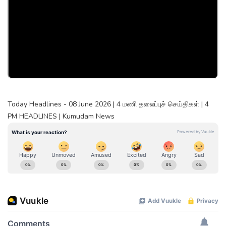
Today Headlines - 08 June 2026 | 4 மணி தலைப்புச் செய்திகள் | 4
PM HEADLINES | Kumudam News