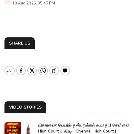
10 Aug 2026, 05:45 PM
SHARE US
VIDEO STORIES
விசாரணை பெயரில் துன்புறுத்தல் கூடாது..! சென்னை
High Court அதிரடி | Chennai High Court |