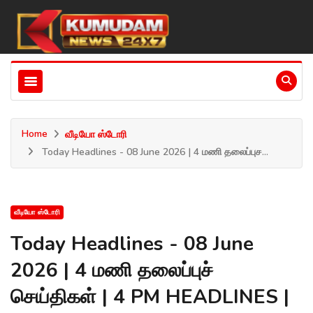
Home
வீடியோ ஸ்டோரி
Today Headlines - 08 June 2026 | 4 மணி தலைப்புச...
வீடியோ ஸ்டோரி
Today Headlines - 08 June
2026 | 4 மணி தலைப்புச்
செய்திகள் | 4 PM HEADLINES |