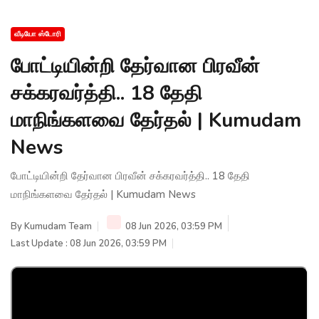
வீடியோ ஸ்டோரி
போட்டியின்றி தேர்வான பிரவீன்
சக்கரவர்த்தி.. 18 தேதி
மாநிங்களவை தேர்தல் | Kumudam
News
போட்டியின்றி தேர்வான பிரவீன் சக்கரவர்த்தி.. 18 தேதி
மாநிங்களவை தேர்தல் | Kumudam News
By
Kumudam Team
08 Jun 2026, 03:59 PM
Last Update : 08 Jun 2026, 03:59 PM