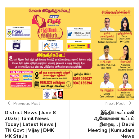
Previous Post
Next Post
District News | June 8
இந்திய கூட்டணி
2026 | Tamil News
ஆலோசனை கூட்டம்
Today | Latest News |
நிறைவு... | Delhi
TN Govt | Vijay | DMK
Meeting | Kumudam
MK Stalin
News