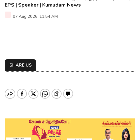
EPS | Speaker | Kumudam News
07 Aug 2026, 11:54 AM
SHARE US