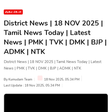
வீடியோ ஸ்டோரி
District News | 18 NOV 2025 |
Tamil News Today | Latest
News | PMK | TVK | DMK | BJP |
ADMK | NTK
District News | 18 NOV 2025 | Tamil News Today | Latest
News | PMK | TVK | DMK | BJP | ADMK | NTK
By
Kumudam Team
18 Nov 2025, 05:34 PM
Last Update : 18 Nov 2025, 05:34 PM