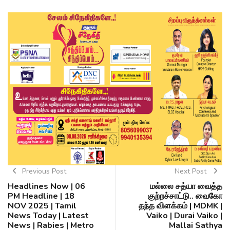
Previous Post
Next Post
Headlines Now | 06
மல்லை சத்யா வைத்த
PM Headline | 18
குற்றச்சாட்டு.. வைகோ
NOV 2025 | Tamil
தந்த விளக்கம் | MDMK |
News Today | Latest
Vaiko | Durai Vaiko |
News | Rabies | Metro
Mallai Sathya