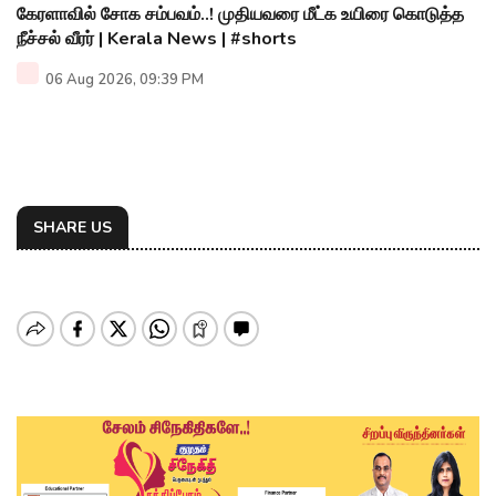
கேரளாவில் சோக சம்பவம்..! முதியவரை மீட்க உயிரை கொடுத்த
நீச்சல் வீரர் | Kerala News | #shorts
06 Aug 2026, 09:39 PM
SHARE US