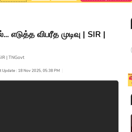
 எடுத்த விபரீத முடிவு | SIR |
 SIR | TNGovt
t Update : 18 Nov 2025, 05:38 PM