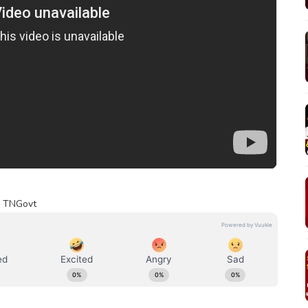
 | TNGovt