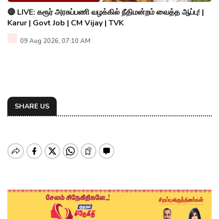
🔴 LIVE: கரூர் அரசுப்பணி வழக்கில் நீதிமன்றம் வைத்த ஆப்பு! |
Karur | Govt Job | CM Vijay | TVK
09 Aug 2026, 07:10 AM
SHARE US