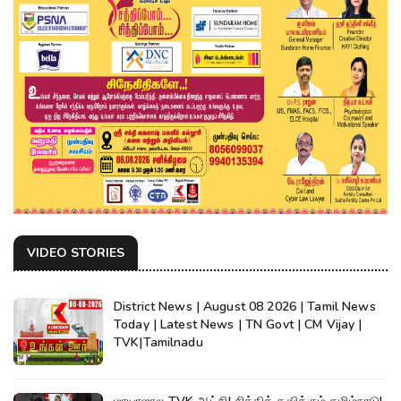
VIDEO STORIES
District News | August 08 2026 | Tamil News
Today | Latest News | TN Govt | CM Vijay |
TVK|Tamilnadu