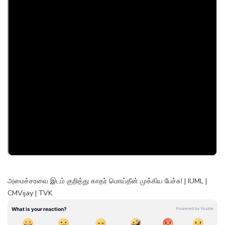
அமைச்சரவை இடம் குறித்து காதர் மொய்தீன் முக்கிய பேச்சு! | IUML |
CMVijay | TVK