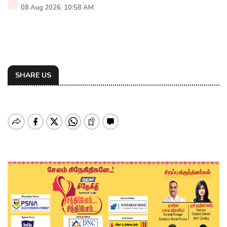
08 Aug 2026, 10:58 AM
SHARE US