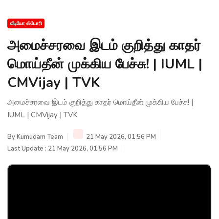
வீடியோ ஸ்டோரி
அமைச்சரவை இடம் குறித்து காதர்
மொய்தீன் முக்கிய பேச்சு! | IUML |
CMVijay | TVK
அமைச்சரவை இடம் குறித்து காதர் மொய்தீன் முக்கிய பேச்சு! |
IUML | CMVijay | TVK
By
Kumudam Team
21 May 2026, 01:56 PM
Last Update : 21 May 2026, 01:56 PM