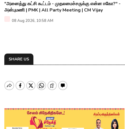
"அனைத்து கட்சி கூட்டம் - முதலமைச்சருக்கு என்ன ஈகோ?" -
அன்புமணி | PMK | All Party Meeting | CM Vijay
08 Aug 2026, 10:58 AM
SHARE US