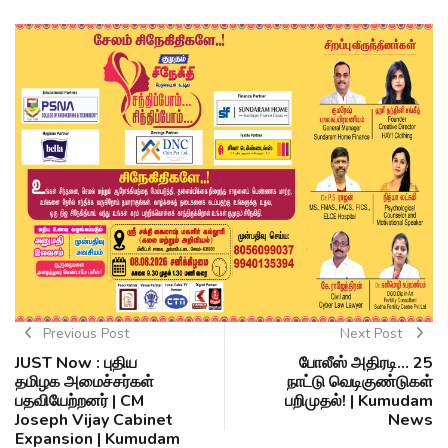
Previous Post
Next Post
JUST Now : புதிய
போலீஸ் அதிரடி... 25
தமிழக அமைச்சர்கள்
நாட்டு வெடிகுண்டுகள்
பதவியேற்றனர் | CM
பறிமுதல்! | Kumudam
Joseph Vijay‌ Cabinet
News
Expansion | Kumudam