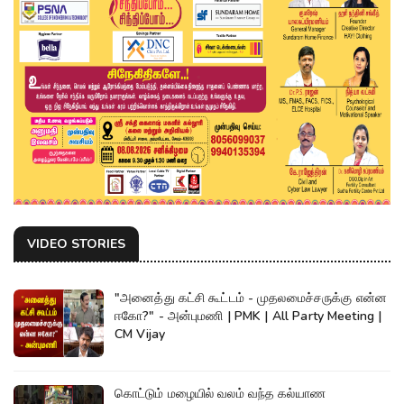
VIDEO STORIES
"அனைத்து கட்சி கூட்டம் - முதலமைச்சருக்கு என்ன
ஈகோ?" - அன்புமணி | PMK | All Party Meeting |
CM Vijay
கொட்டும் மழையில் வலம் வந்த கல்யாண