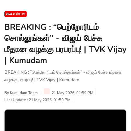
வீடியோ ஸ்டோரி
BREAKING : “பெற்றோரிடம்
சொல்லுங்கள்” - விஜய் பேச்சு
மீதான வழக்கு பரபரப்பு! | TVK Vijay
| Kumudam
BREAKING : “பெற்றோரிடம் சொல்லுங்கள்” - விஜய் பேச்சு மீதான
வழக்கு பரபரப்பு! | TVK Vijay | Kumudam
By
Kumudam Team
21 May 2026, 01:59 PM
Last Update : 21 May 2026, 01:59 PM