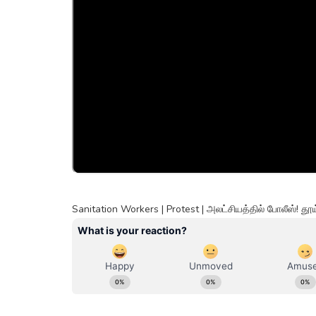
Sanitation Workers | Protest | அலட்சியத்தில் போலீஸ்!