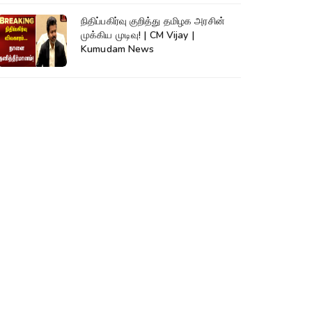
நிதிப்பகிர்வு குறித்து தமிழக அரசின்
முக்கிய முடிவு! | CM Vijay |
Kumudam News