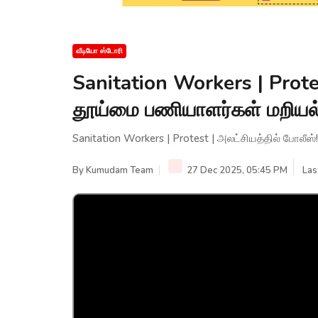
வீடியோ ஸ்டோரி
Sanitation Workers | Protes
தூய்மை பணியாளர்கள் மறிய
Sanitation Workers | Protest | அலட்சியத்தில் போல
By
Kumudam Team
27 Dec 2025, 05:45 PM
Las