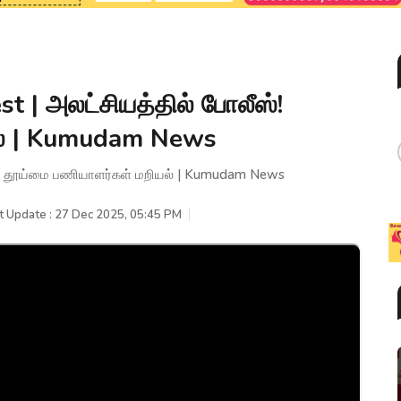
t | அலட்சியத்தில் போலீஸ்!
ல் | Kumudam News
ீஸ்! தூய்மை பணியாளர்கள் மறியல் | Kumudam News
t Update : 27 Dec 2025, 05:45 PM