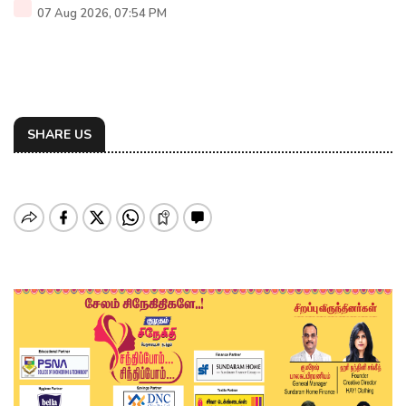
07 Aug 2026, 07:54 PM
SHARE US