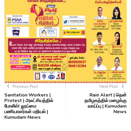
Previous Post
Next Post
Sanitation Workers |
Rain Alert | தென்
Protest | அலட்சியத்தில்
தமிழகத்தில் மழைக்கு
போலீஸ்! தூய்மை
வாய்ப்பு | Kumudam
பணியாளர்கள் மறியல் |
News
Kumudam News