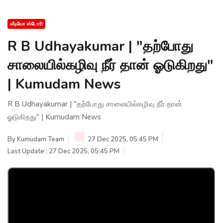
வீடியோ ஸ்டோரி
R B Udhayakumar | "தற்போது
சாலையில்கழிவு நீர் தான் ஓடுகிறது"
| Kumudam News
R B Udhayakumar | "தற்போது சாலையில்கழிவு நீர் தான்
ஓடுகிறது" | Kumudam News
By
Kumudam Team
27 Dec 2025, 05:45 PM
Last Update : 27 Dec 2025, 05:45 PM