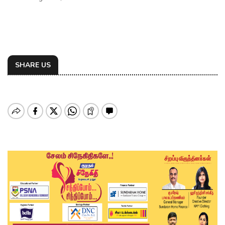
SHARE US