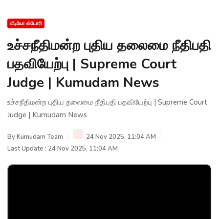
வீடியோ ஸ்டோரி
உச்சநீதிமன்ற புதிய தலைமை நீதிபதி
பதவியேற்பு | Supreme Court
Judge | Kumudam News
உச்சநீதிமன்ற புதிய தலைமை நீதிபதி பதவியேற்பு | Supreme Court
Judge | Kumudam News
By
Kumudam Team
24 Nov 2025, 11:04 AM
Last Update : 24 Nov 2025, 11:04 AM