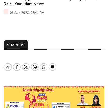
Rain | Kumudam News
09 Aug 2026, 03:41 PM
SHARE US