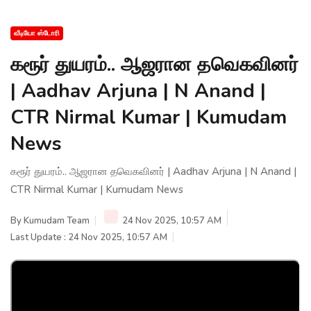
வீடியோ ஸ்டோரி
கரூர் துயரம்.. ஆஜரான தவெகவினர்
| Aadhav Arjuna | N Anand |
CTR Nirmal Kumar | Kumudam
News
கரூர் துயரம்.. ஆஜரான தவெகவினர் | Aadhav Arjuna | N Anand |
CTR Nirmal Kumar | Kumudam News
By
Kumudam Team
24 Nov 2025, 10:57 AM
Last Update : 24 Nov 2025, 10:57 AM