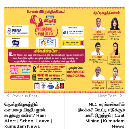
Previous Post
Next Post
தென்தமிழகத்தில்
NLC சுரங்கங்களில்
கனமழை..பிரதீப் ஜான்
நிலக்கரி வெட்டி எடுக்கும்
கூறுவது என்ன? Rain
பணி நிறுத்தம் | Coal
Alert | School Leave |
Mining | Kumudam
Kumudam News
News