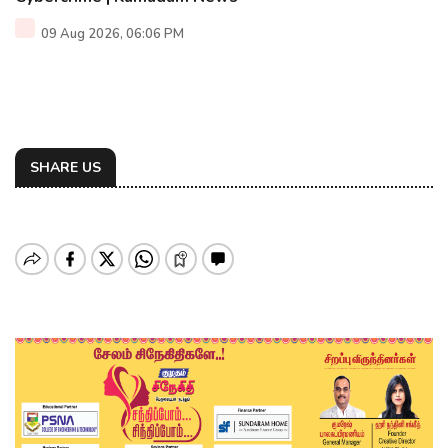
09 Aug 2026, 06:06 PM
SHARE US