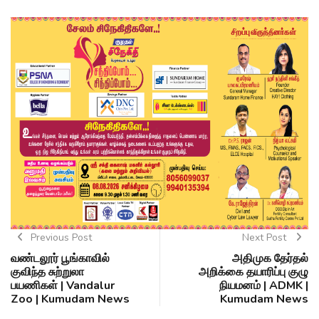
Previous Post
Next Post
வண்டலூர் பூங்காவில்
அதிமுக தேர்தல்
குவிந்த சுற்றுலா
அறிக்கை தயாரிப்பு குழு
பயணிகள் | Vandalur
நியமனம் | ADMK |
Zoo | Kumudam News
Kumudam News