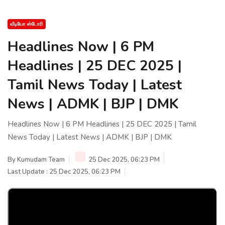
வீடியோ ஸ்டோரி
Headlines Now | 6 PM
Headlines | 25 DEC 2025 |
Tamil News Today | Latest
News | ADMK | BJP | DMK
Headlines Now | 6 PM Headlines | 25 DEC 2025 | Tamil
News Today | Latest News | ADMK | BJP | DMK
By
Kumudam Team
25 Dec 2025, 06:23 PM
Last Update : 25 Dec 2025, 06:23 PM