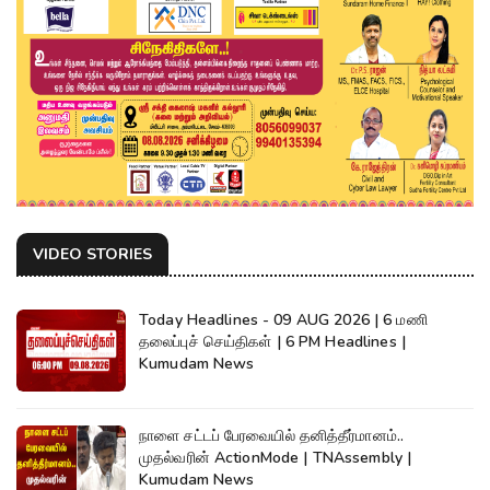
VIDEO STORIES
Today Headlines - 09 AUG 2026 | 6 மணி
தலைப்புச் செய்திகள் | 6 PM Headlines |
Kumudam News
நாளை சட்டப் பேரவையில் தனித்தீர்மானம்..
முதல்வரின் ActionMode | TNAssembly |
Kumudam News