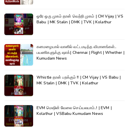
ஒரே ஒரு முகம் தான் வெற்றி முகம் | CM Vijay | VS
Babu | MK Stalin | DMK | TVK | Kolathur
கனமழையால் வானில் வட்டமடித்த விமானங்கள்..
பயணிகளுக்கு ஷாக்| Chennai | Flight | Whether |
Kumudam News
Whistle தான் பறக்கும் !! | CM Vijay | VS Babu |
MK Stalin | DMK | TVK | Kolathur
EVM மெஷின் வேலை செய்யலயாம்..! | EVM |
Kolathur | VSBabu Kumudam News