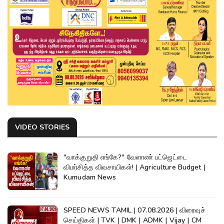
VIDEO STORIES
"வாக்குறுதி எங்கே?" வேளாண் பட்ஜெட்டை
விமர்சித்த விவசாயிகள்! | Agriculture Budget |
Kumudam News
SPEED NEWS TAMIL | 07.08.2026 | விரைவுச்
செய்திகள் | TVK | DMK | ADMK | Vijay | CM