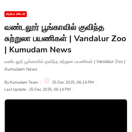
வீடியோ ஸ்டோரி
வண்டலூர் பூங்காவில் குவிந்த
சுற்றுலா பயணிகள் | Vandalur Zoo
| Kumudam News
வண்டலூர் பூங்காவில் குவிந்த சுற்றுலா பயணிகள் | Vandalur Zoo |
Kumudam News
By
Kumudam Team
25 Dec 2025, 06:14 PM
Last Update : 25 Dec 2025, 06:14 PM