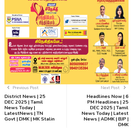
Previous Post
Next Post
District News | 25
Headlines Now | 6
DEC 2025 | Tamil
PM Headlines | 25
News Today |
DEC 2025 | Tamil
LatestNews | TN
News Today | Latest
Govt | DMK | MK Stalin
News | ADMK | BJP |
DMK