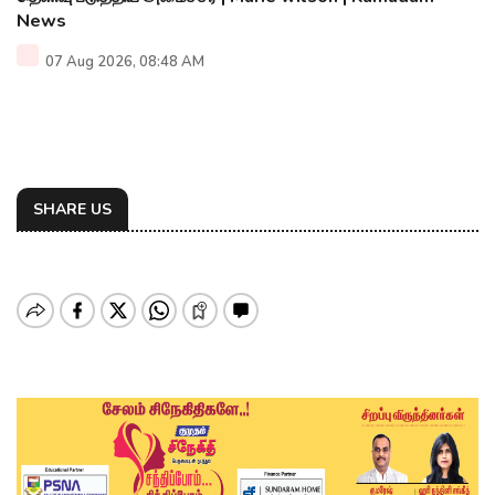
News
07 Aug 2026, 08:48 AM
SHARE US