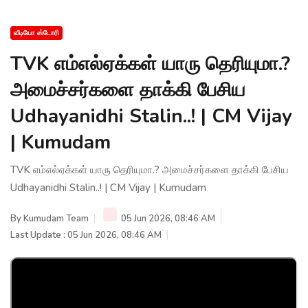
வீடியோ ஸ்டோரி
TVK எம்எல்ஏக்கள் யாரு தெரியுமா.?
அமைச்சர்களை தாக்கி பேசிய
Udhayanidhi Stalin..! | CM Vijay
| Kumudam
TVK எம்எல்ஏக்கள் யாரு தெரியுமா.? அமைச்சர்களை தாக்கி பேசிய
Udhayanidhi Stalin..! | CM Vijay | Kumudam
By
Kumudam Team
05 Jun 2026, 08:46 AM
Last Update : 05 Jun 2026, 08:46 AM