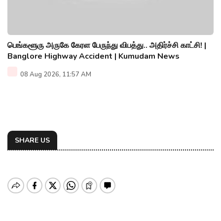
பெங்களூரு அருகே கேரள பேருந்து விபத்து.. அதிர்ச்சி காட்சி! |
Banglore Highway Accident | Kumudam News
08 Aug 2026, 11:57 AM
SHARE US