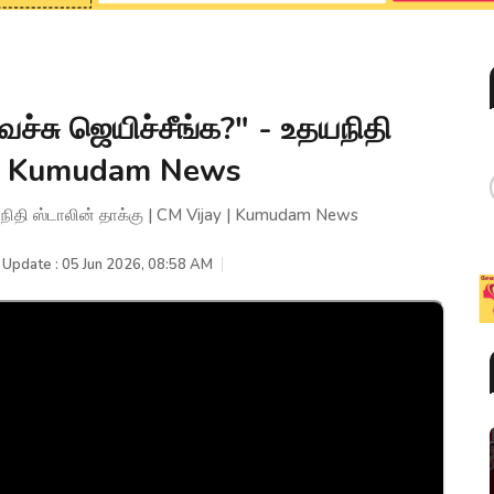
ச்சு ஜெயிச்சீங்க?" - உதயநிதி
y | Kumudam News
யநிதி ஸ்டாலின் தாக்கு | CM Vijay | Kumudam News
 Update : 05 Jun 2026, 08:58 AM