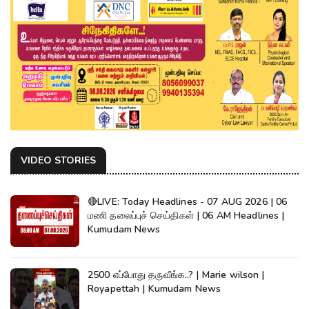
VIDEO STORIES
🔴LIVE: Today Headlines - 07 AUG 2026 | 06
மணி தலைப்புச் செய்திகள் | 06 AM Headlines |
Kumudam News
2500 எப்போது தருவீங்க..? | Marie wilson |
Royapettah | Kumudam News