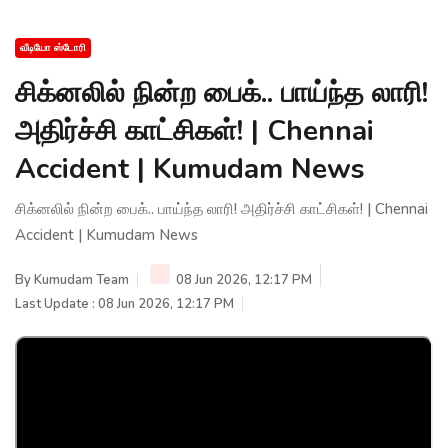
வீடியோ ஸ்டோரி
சிக்னலில் நின்ற பைக்.. பாய்ந்த லாரி!
அதிர்ச்சி காட்சிகள்! | Chennai
Accident | Kumudam News
சிக்னலில் நின்ற பைக்.. பாய்ந்த லாரி! அதிர்ச்சி காட்சிகள்! | Chennai
Accident | Kumudam News
By
Kumudam Team
08 Jun 2026, 12:17 PM
Last Update : 08 Jun 2026, 12:17 PM