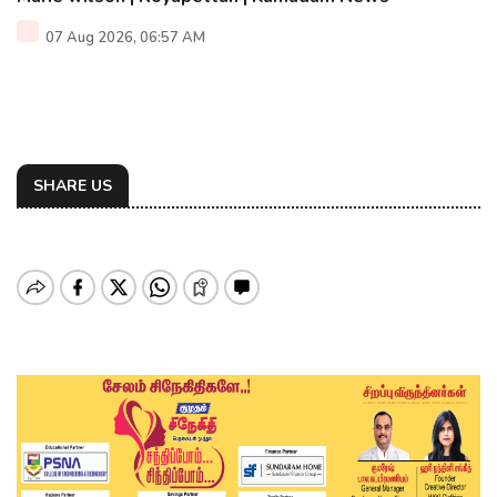
07 Aug 2026, 06:57 AM
SHARE US