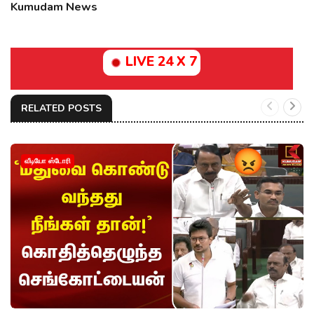
Kumudam News
LIVE 24 X 7
RELATED POSTS
வீடியோ ஸ்டோரி