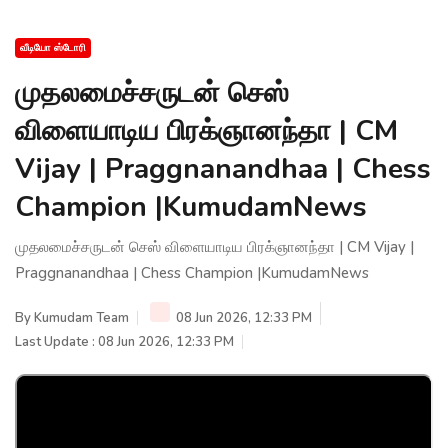
வீடியோ ஸ்டோரி
முதலமைச்சருடன் செஸ்
விளையாடிய பிரக்ஞானந்தா | CM
Vijay | Praggnanandhaa | Chess
Champion |KumudamNews
முதலமைச்சருடன் செஸ் விளையாடிய பிரக்ஞானந்தா | CM Vijay |
Praggnanandhaa | Chess Champion |KumudamNews
By
Kumudam Team
08 Jun 2026, 12:33 PM
Last Update : 08 Jun 2026, 12:33 PM