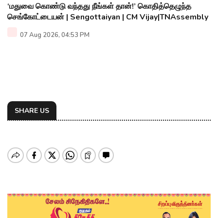
‘மதுவை கொண்டு வந்தது நீங்கள் தான்!’ கொதித்தெழுந்த
செங்கோட்டையன் | Sengottaiyan | CM Vijay|TNAssembly
07 Aug 2026, 04:53 PM
SHARE US