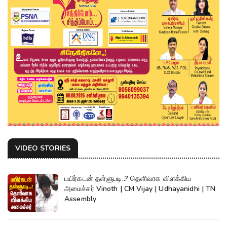
VIDEO STORIES
பயிர்கடன் தள்ளுபடி..? தெளிவாக விளக்கிய
அமைச்சர் Vinoth | CM Vijay | Udhayanidhi | TN
Assembly