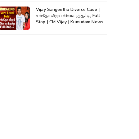
Vijay Sangeetha Divorce Case |
சங்கீதா விஜய் விவாகரத்துக்கு Full
Stop | CM Vijay | Kumudam News