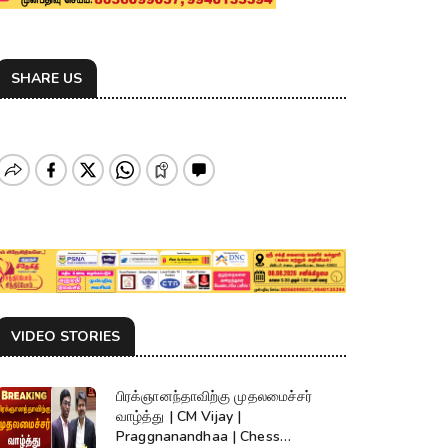
SHARE US
VIDEO STORIES
பிரக்ஞானந்தாவிற்கு முதலமைச்சர்
வாழ்த்து | CM Vijay |
Praggnanandhaa | Chess