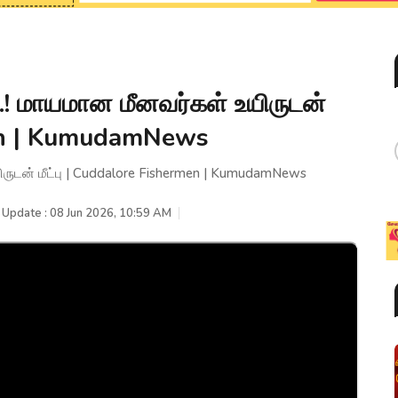
்..! மாயமான மீனவர்கள் உயிருடன்
men | KumudamNews
யிருடன் மீட்பு | Cuddalore Fishermen | KumudamNews
 Update : 08 Jun 2026, 10:59 AM