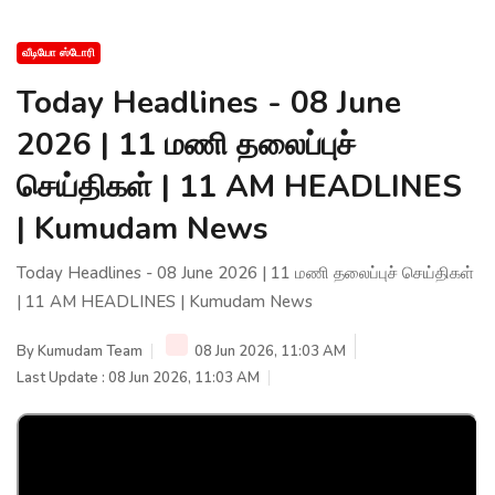
வீடியோ ஸ்டோரி
Today Headlines - 08 June
2026 | 11 மணி தலைப்புச்
செய்திகள் | 11 AM HEADLINES
| Kumudam News
Today Headlines - 08 June 2026 | 11 மணி தலைப்புச் செய்திகள்
| 11 AM HEADLINES | Kumudam News
By
Kumudam Team
08 Jun 2026, 11:03 AM
Last Update : 08 Jun 2026, 11:03 AM