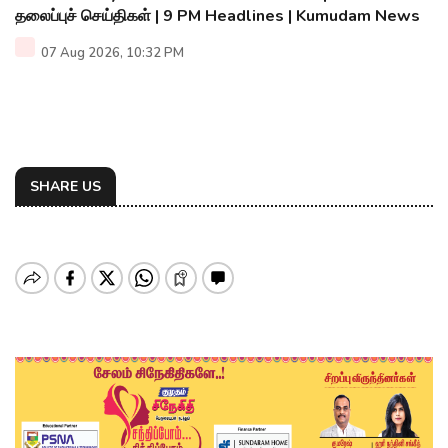
தலைப்புச் செய்திகள் | 9 PM Headlines | Kumudam News
07 Aug 2026, 10:32 PM
SHARE US