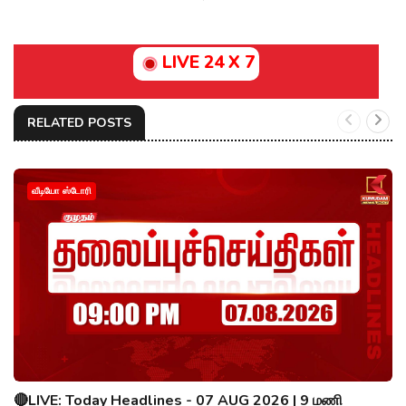
LIVE 24 X 7
RELATED POSTS
வீடியோ ஸ்டோரி
🔴LIVE: Today Headlines - 07 AUG 2026 | 9 மணி