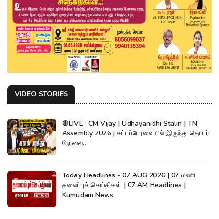
VIDEO STORIES
🔴LIVE : CM Vijay | Udhayanidhi Stalin | TN
Assembly 2026 | சட்டப்பேரவையில் இருந்து தொடர்
நேரலை..
Today Headlines - 07 AUG 2026 | 07 மணி
தலைப்புச் செய்திகள் | 07 AM Headlines |
Kumudam News