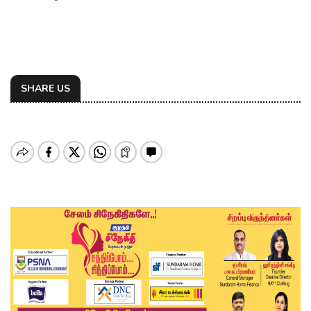
SHARE US