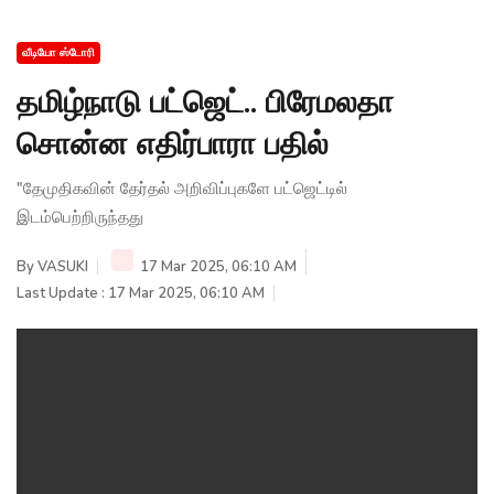
வீடியோ ஸ்டோரி
தமிழ்நாடு பட்ஜெட்.. பிரேமலதா
சொன்ன எதிர்பாரா பதில்
"தேமுதிகவின் தேர்தல் அறிவிப்புகளே பட்ஜெட்டில்
இடம்பெற்றிருந்தது
By
VASUKI
17 Mar 2025, 06:10 AM
Last Update : 17 Mar 2025, 06:10 AM