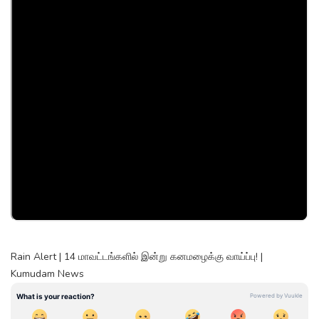
Rain Alert | 14 மாவட்டங்களில் இன்று கனமழைக்கு வாய்ப்பு! |
Kumudam News