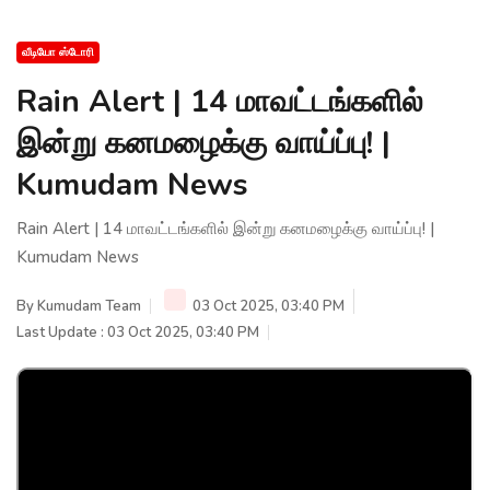
வீடியோ ஸ்டோரி
Rain Alert | 14 மாவட்டங்களில்
இன்று கனமழைக்கு வாய்ப்பு! |
Kumudam News
Rain Alert | 14 மாவட்டங்களில் இன்று கனமழைக்கு வாய்ப்பு! |
Kumudam News
By
Kumudam Team
03 Oct 2025, 03:40 PM
Last Update : 03 Oct 2025, 03:40 PM