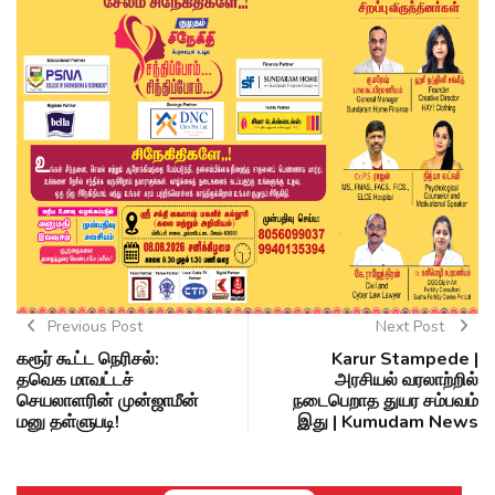
Previous Post
Next Post
கரூர் கூட்ட நெரிசல்:
Karur Stampede |
தவெக மாவட்டச்
அரசியல் வரலாற்றில்
செயலாளரின் முன்ஜாமீன்
நடைபெறாத துயர சம்பவம்
மனு தள்ளுபடி!
இது | Kumudam News