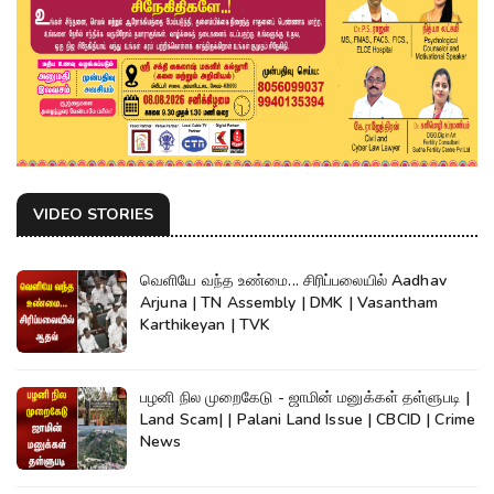
VIDEO STORIES
வெளியே வந்த உண்மை... சிரிப்பலையில் Aadhav
Arjuna | TN Assembly | DMK | Vasantham
Karthikeyan | TVK
பழனி நில முறைகேடு - ஜாமின் மனுக்கள் தள்ளுபடி |
Land Scam| | Palani Land Issue | CBCID | Crime
News