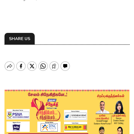
SHARE US