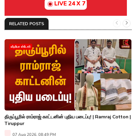
LIVE 24 X 7
RELATED POSTS
வீடியோ ஸ்டோரி
திருப்பூரில் ராம்ராஜ் காட்டனின் புதிய படைப்பு! | Ramraj Cotton |
Tiruppur
07 Aug 2026, 08:49 PM