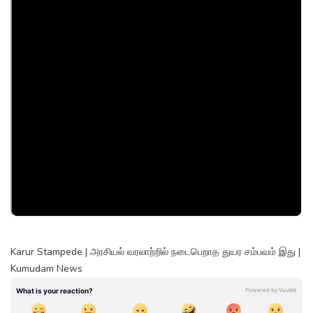
Karur Stampede | அரசியல் வரலாற்றில் நடைபெறாத துயர சம்பவம் இது |
Kumudam News