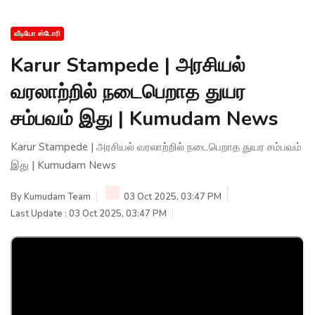
வீடியோ ஸ்டோரி
Karur Stampede | அரசியல்
வரலாற்றில் நடைபெறாத துயர
சம்பவம் இது | Kumudam News
Karur Stampede | அரசியல் வரலாற்றில் நடைபெறாத துயர சம்பவம்
இது | Kumudam News
By
Kumudam Team
03 Oct 2025, 03:47 PM
Last Update : 03 Oct 2025, 03:47 PM