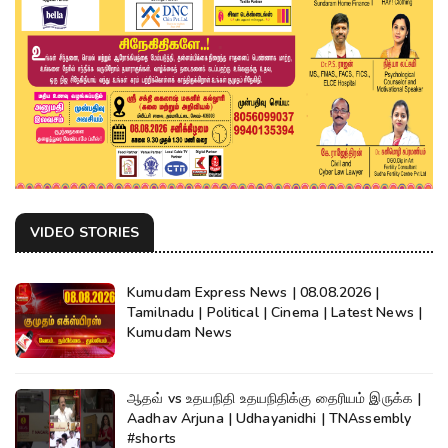
VIDEO STORIES
Kumudam Express News | 08.08.2026 |
Tamilnadu | Political | Cinema | Latest News |
Kumudam News
ஆதவ் vs உதயநிதி உதயநிதிக்கு தைரியம் இருக்க |
Aadhav Arjuna | Udhayanidhi | TNAssembly
#shorts