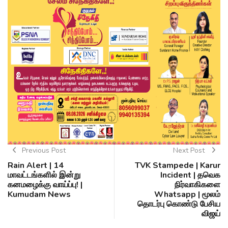
Previous Post
Next Post
Rain Alert | 14
TVK Stampede | Karur
மாவட்டங்களில் இன்று
Incident | தவெக
கனமழைக்கு வாய்ப்பு! |
நிர்வாகிகளை
Kumudam News
Whatsapp | மூலம்
தொடர்பு கொண்டு பேசிய
விஜய்