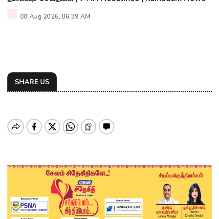
08 Aug 2026, 06:39 AM
SHARE US