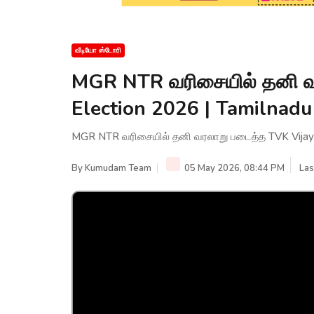
வீடியோ ஸ்டோரி
MGR NTR வரிசையில் தனி வர
Election 2026 | Tamilna
MGR NTR வரிசையில் தனி வரலாறு படைத்த TVK Vijay 
By
Kumudam Team
05 May 2026, 08:44 PM
Las