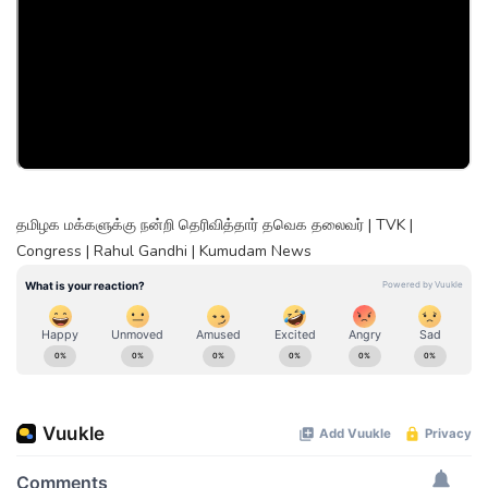
தமிழக மக்களுக்கு நன்றி தெரிவித்தார் தவெக தலைவர் | TVK |
Congress | Rahul Gandhi | Kumudam News