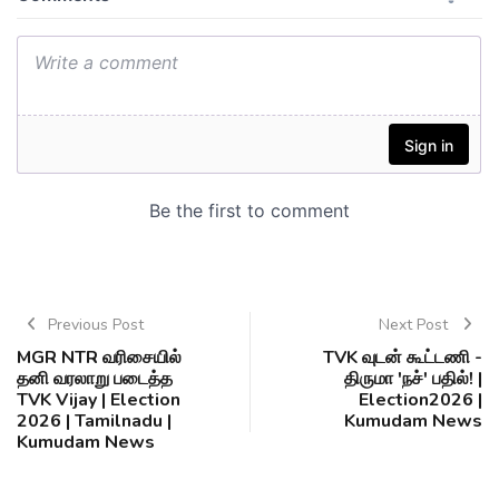
Previous Post
Next Post
MGR NTR வரிசையில்
TVK வுடன் கூட்டணி -
தனி வரலாறு படைத்த
திருமா 'நச்' பதில்! |
TVK Vijay | Election
Election2026 |
2026 | Tamilnadu |
Kumudam News
Kumudam News