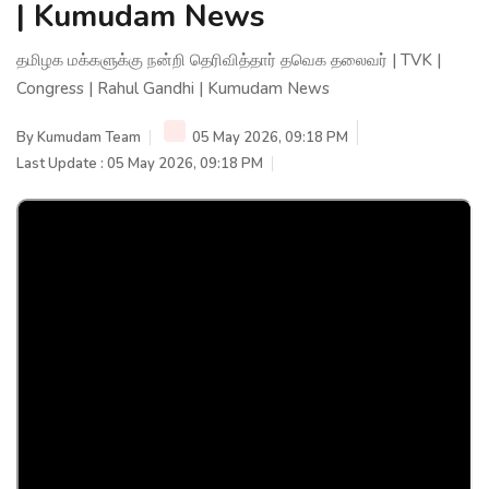
| Kumudam News
தமிழக மக்களுக்கு நன்றி தெரிவித்தார் தவெக தலைவர் | TVK |
Congress | Rahul Gandhi | Kumudam News
By
Kumudam Team
05 May 2026, 09:18 PM
Last Update : 05 May 2026, 09:18 PM