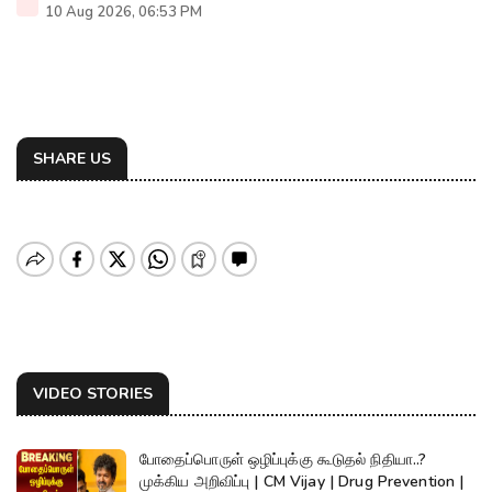
10 Aug 2026, 06:53 PM
SHARE US
VIDEO STORIES
போதைப்பொருள் ஒழிப்புக்கு கூடுதல் நிதியா..?
முக்கிய அறிவிப்பு | CM Vijay | Drug Prevention |