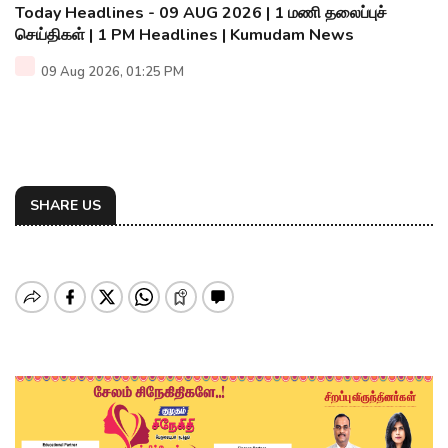
Today Headlines - 09 AUG 2026 | 1 மணி தலைப்புச்
செய்திகள் | 1 PM Headlines | Kumudam News
09 Aug 2026, 01:25 PM
SHARE US