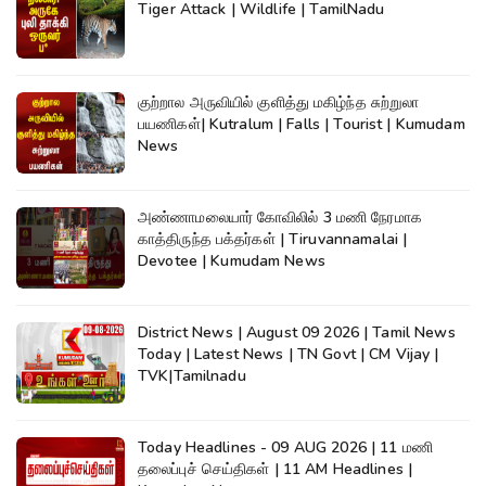
Tiger Attack | Wildlife | TamilNadu
குற்றால அருவியில் குளித்து மகிழ்ந்த சுற்றுலா
பயணிகள்| Kutralum | Falls | Tourist | Kumudam
News
அண்ணாமலையார் கோவிலில் 3 மணி நேரமாக
காத்திருந்த பக்தர்கள் | Tiruvannamalai |
Devotee | Kumudam News
District News | August 09 2026 | Tamil News
Today | Latest News | TN Govt | CM Vijay |
TVK|Tamilnadu
Today Headlines - 09 AUG 2026 | 11 மணி
தலைப்புச் செய்திகள் | 11 AM Headlines |