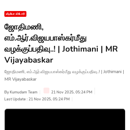
வீடியோ ஸ்டோரி
ஜோதிமணி,
எம்.ஆர்.விஜயபாஸ்கர்மீது
வழக்குப்பதிவு..! | Jothimani | MR
Vijayabaskar
ஜோதிமணி, எம்.ஆர்.விஜயபாஸ்கர்மீது வழக்குப்பதிவு..! | Jothimani |
MR Vijayabaskar
By
Kumudam Team
21 Nov 2025, 05:24 PM
Last Update : 21 Nov 2025, 05:24 PM