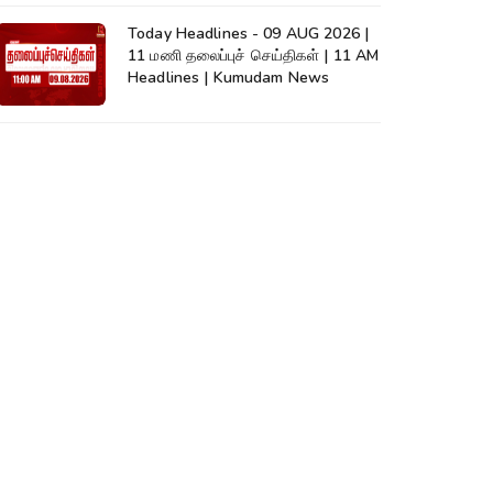
Today Headlines - 09 AUG 2026 |
11 மணி தலைப்புச் செய்திகள் | 11 AM
Headlines | Kumudam News