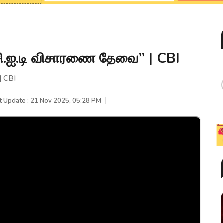
.சி.ஐ.டி விசாரணை தேவை” | CBI
| CBI
t Update : 21 Nov 2025, 05:28 PM