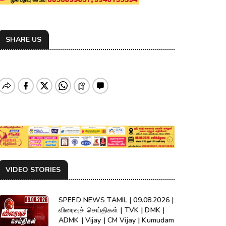
SHARE US
VIDEO STORIES
SPEED NEWS TAMIL | 09.08.2026 |
விரைவுச் செய்திகள் | TVK | DMK |
ADMK | Vijay | CM Vijay | Kumudam