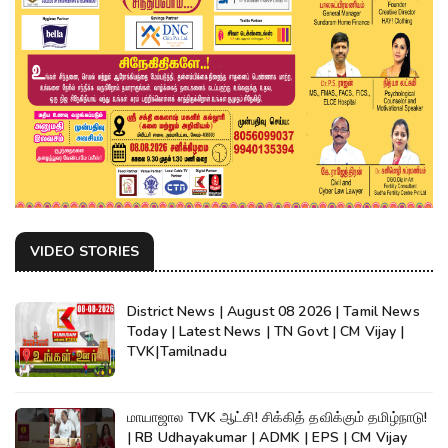
VIDEO STORIES
District News | August 08 2026 | Tamil News
Today | Latest News | TN Govt | CM Vijay |
TVK|Tamilnadu
மாயாஜால TVK ஆட்சி! சிக்கித் தவிக்கும் தமிழ்நாடு!
| RB Udhayakumar | ADMK | EPS | CM Vijay