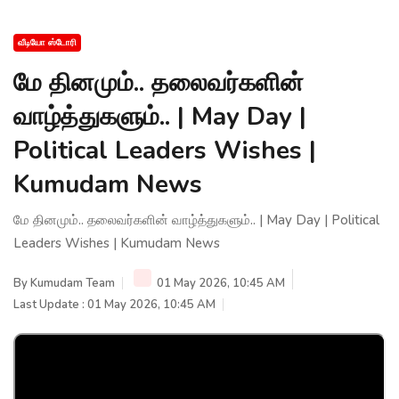
வீடியோ ஸ்டோரி
மே தினமும்.. தலைவர்களின்
வாழ்த்துகளும்.. | May Day |
Political Leaders Wishes |
Kumudam News
மே தினமும்.. தலைவர்களின் வாழ்த்துகளும்.. | May Day | Political
Leaders Wishes | Kumudam News
By
Kumudam Team
01 May 2026, 10:45 AM
Last Update : 01 May 2026, 10:45 AM