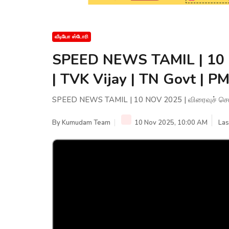
வீடியோ ஸ்டோரி
SPEED NEWS TAMIL | 10 N
| TVK Vijay | TN Govt | 
SPEED NEWS TAMIL | 10 NOV 2025 | விரைவுச் செய்
By
Kumudam Team
10 Nov 2025, 10:00 AM
Las