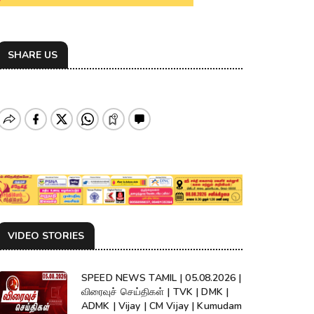
SHARE US
VIDEO STORIES
SPEED NEWS TAMIL | 05.08.2026 |
விரைவுச் செய்திகள் | TVK | DMK |
ADMK | Vijay | CM Vijay | Kumudam