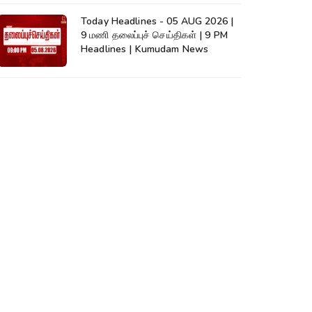
Today Headlines - 05 AUG 2026 |
9 மணி தலைப்புச் செய்திகள் | 9 PM
Headlines | Kumudam News