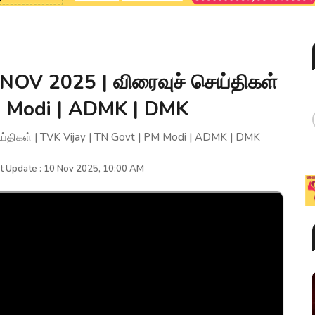
OV 2025 | விரைவுச் செய்திகள்
PM Modi | ADMK | DMK
திகள் | TVK Vijay | TN Govt | PM Modi | ADMK | DMK
t Update : 10 Nov 2025, 10:00 AM