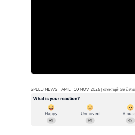
SPEED NEWS TAMIL | 10 NOV 2025 | விரைவுச் செய்திகள்