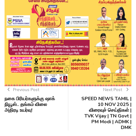
Previous Post
Next Post
நகை பிரியர்களுக்கு ஷாக்
SPEED NEWS TAMIL |
நியூஸ்.. தங்கம் விலை
10 NOV 2025 |
அதிரடி உயர்வு!
விரைவுச் செய்திகள் |
TVK Vijay | TN Govt |
PM Modi | ADMK |
DMK