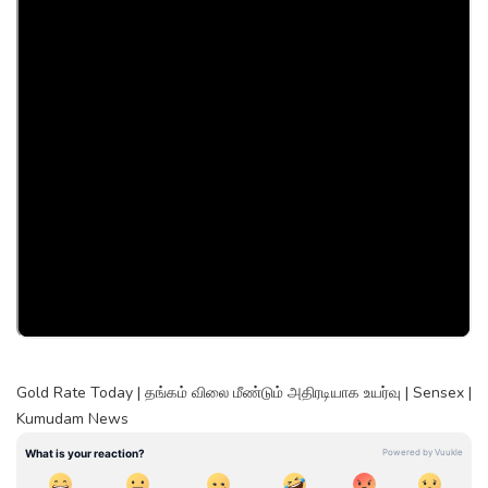
Gold Rate Today | தங்கம் விலை மீண்டும் அதிரடியாக உயர்வு | Sensex |
Kumudam News