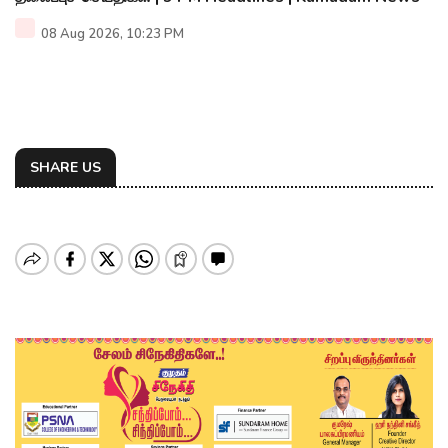
08 Aug 2026, 10:23 PM
SHARE US