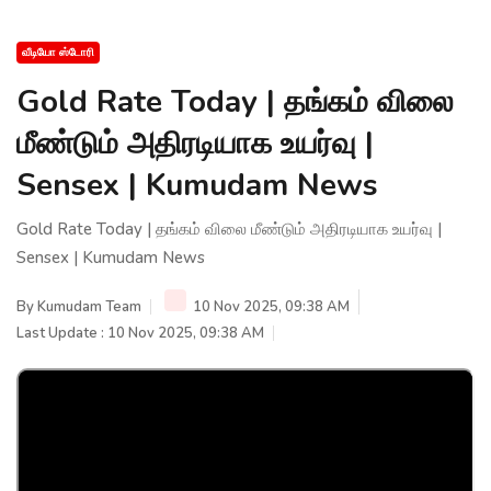
வீடியோ ஸ்டோரி
Gold Rate Today | தங்கம் விலை
மீண்டும் அதிரடியாக உயர்வு |
Sensex | Kumudam News
Gold Rate Today | தங்கம் விலை மீண்டும் அதிரடியாக உயர்வு |
Sensex | Kumudam News
By
Kumudam Team
10 Nov 2025, 09:38 AM
Last Update : 10 Nov 2025, 09:38 AM