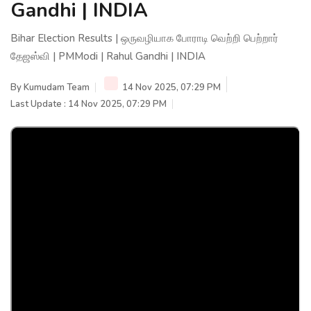
Gandhi | INDIA
Bihar Election Results | ஒருவழியாக போராடி வெற்றி பெற்றார்
தேஜஸ்வி | PMModi | Rahul Gandhi | INDIA
By
Kumudam Team
14 Nov 2025, 07:29 PM
Last Update : 14 Nov 2025, 07:29 PM