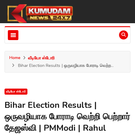
Home
வீடியோ ஸ்டோரி
Bihar Election Results | ஒருவழியாக போராடி வெற்ற...
வீடியோ ஸ்டோரி
Bihar Election Results |
ஒருவழியாக போராடி வெற்றி பெற்றார்
தேஜஸ்வி | PMModi | Rahul