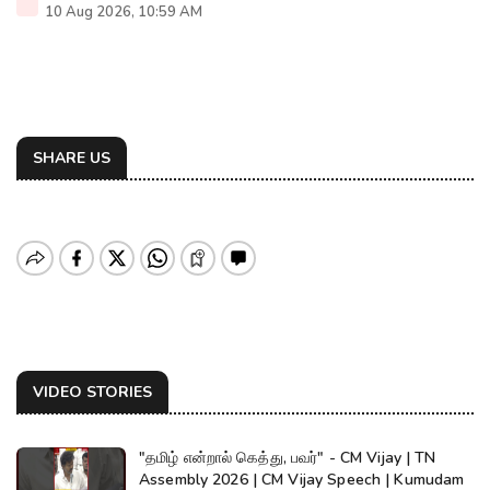
10 Aug 2026, 10:59 AM
SHARE US
VIDEO STORIES
"தமிழ் என்றால் கெத்து, பவர்" - CM Vijay | TN
Assembly 2026 | CM Vijay Speech | Kumudam