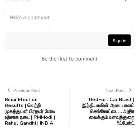
Previous Post
Next Post
Bihar Election
RedFort Car Blast |
Results | வெற்றி
இந்தியாவின் அடையாளம்
முகத்துடன் பிரதமர் மோடி
செங்கோட்டை... அதிர
உற்சாக நடை | PMModi |
வைக்கும் உளவுத்துறை
Rahul Gandhi | INDIA
ரிப்போர்ட்