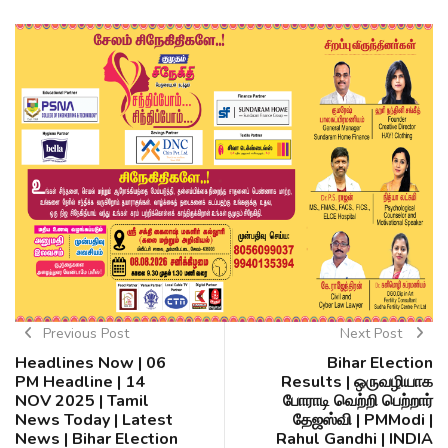
Previous Post
Next Post
Headlines Now | 06
Bihar Election
PM Headline | 14
Results | ஒருவழியாக
NOV 2025 | Tamil
போராடி வெற்றி பெற்றார்
News Today | Latest
தேஜஸ்வி | PMModi |
News | Bihar Election
Rahul Gandhi | INDIA