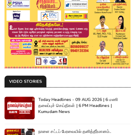
VIDEO STORIES
Today Headlines - 09 AUG 2026 | 6 மணி
தலைப்புச் செய்திகள் | 6 PM Headlines |
Kumudam News
நாளை சட்டப் பேரவையில் தனித்தீர்மானம்..