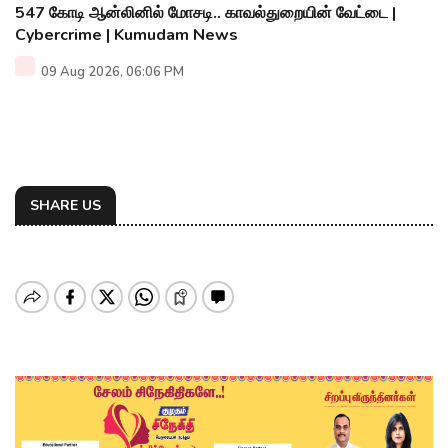
547 கோடி ஆன்லினில் மோசடி.. காவல்துறையின் வேட்டை |
Cybercrime | Kumudam News
09 Aug 2026, 06:06 PM
SHARE US