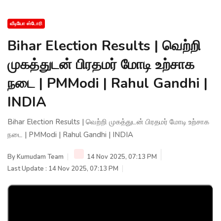
வீடியோ ஸ்டோரி
Bihar Election Results | வெற்றி
முகத்துடன் பிரதமர் மோடி உற்சாக
நடை | PMModi | Rahul Gandhi |
INDIA
Bihar Election Results | வெற்றி முகத்துடன் பிரதமர் மோடி உற்சாக
நடை | PMModi | Rahul Gandhi | INDIA
By
Kumudam Team
14 Nov 2025, 07:13 PM
Last Update : 14 Nov 2025, 07:13 PM