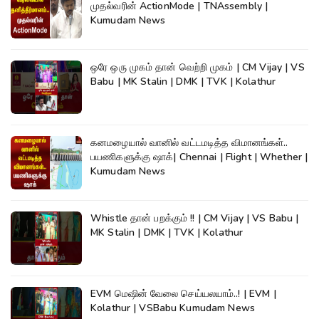
முதல்வரின் ActionMode | TNAssembly |
Kumudam News
ஒரே ஒரு முகம் தான் வெற்றி முகம் | CM Vijay | VS
Babu | MK Stalin | DMK | TVK | Kolathur
கனமழையால் வானில் வட்டமடித்த விமானங்கள்..
பயணிகளுக்கு ஷாக்| Chennai | Flight | Whether |
Kumudam News
Whistle தான் பறக்கும் !! | CM Vijay | VS Babu |
MK Stalin | DMK | TVK | Kolathur
EVM மெஷின் வேலை செய்யலயாம்..! | EVM |
Kolathur | VSBabu Kumudam News