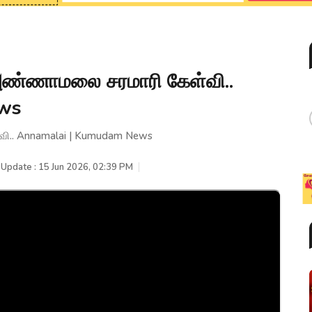
 அண்ணாமலை சரமாரி கேள்வி..
ws
்வி.. Annamalai | Kumudam News
 Update : 15 Jun 2026, 02:39 PM