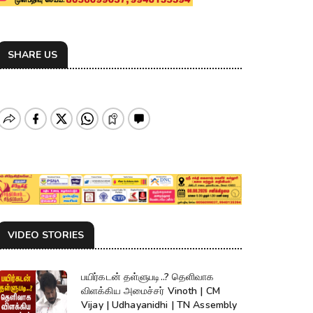
SHARE US
VIDEO STORIES
பயிர்கடன் தள்ளுபடி..? தெளிவாக
விளக்கிய அமைச்சர் Vinoth | CM
Vijay | Udhayanidhi | TN Assembly