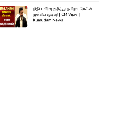
நிதிப்பகிர்வு குறித்து தமிழக அரசின்
முக்கிய முடிவு! | CM Vijay |
Kumudam News