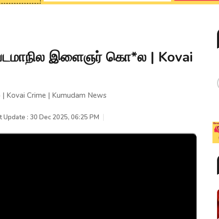
வடமாநில இளைஞர் கொ*ல | Kovai
| Kovai Crime | Kumudam News
t Update : 30 Dec 2025, 06:25 PM