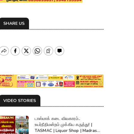
SHARE US
VIDEO STORIES
டாஸ்மாக் கடை விவகாரம்..
உயர்நீதிமன்றம் முக்கிய கருத்து! |
TASMAC | Liquor Shop | Madras