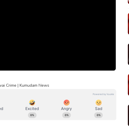
vai Crime | Kumudam News