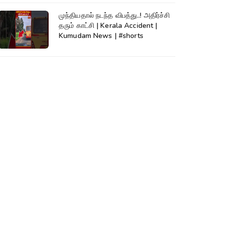
முந்தியதால் நடந்த விபத்து..! அதிர்ச்சி
தரும் காட்சி | Kerala Accident |
Kumudam News | #shorts