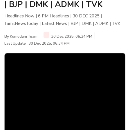
| BJP | DMK | ADMK | TVK
Headlines Now | 6 PM Headlines | 30 DEC 2025 |
TamilNewsToday | Latest News | BJP | DMK | ADMK | TVK
By
Kumudam Team
30 Dec 2025, 06:34 PM
Last Update : 30 Dec 2025, 06:34 PM