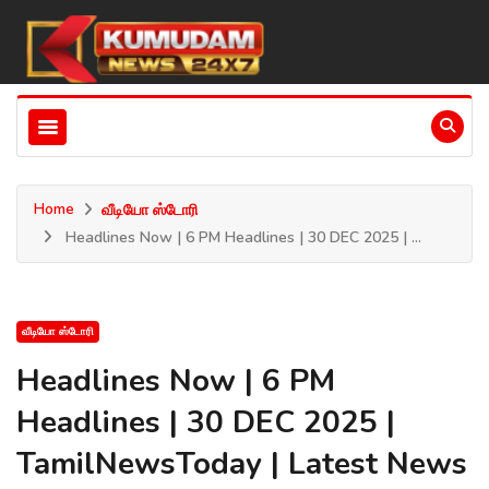
Home
வீடியோ ஸ்டோரி
Headlines Now | 6 PM Headlines | 30 DEC 2025 | ...
வீடியோ ஸ்டோரி
Headlines Now | 6 PM
Headlines | 30 DEC 2025 |
TamilNewsToday | Latest News