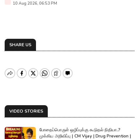
10 Aug 2026, 06:53 PM
SHARE US
VIDEO STORIES
போதைப்பொருள் ஒழிப்புக்கு கூடுதல் நிதியா..?
முக்கிய அறிவிப்பு | CM Vijay | Drug Prevention |