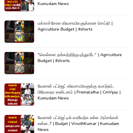
Kumudam News
மக்காச்சோள விவசாயிகளுக்கான செய்தி |
Agriculture Budget | #shorts
"வெள்ளை தங்கத்திற்குபுத்துயிர்.." | Agriculture
Budget | #shorts
வேளான் பட்ஜெட் விவசாயிகளுக்கு ஏமாற்றம்..
பிரேமலதா கண்டனம் | Premalatha | CmVijay |
Kumudam News
வேளான் பட்ஜெட்டில் வரவேற்க உள்ள அம்சங்கள்
என்ன..? | Budjet | VinothKumar | Kumudam
News