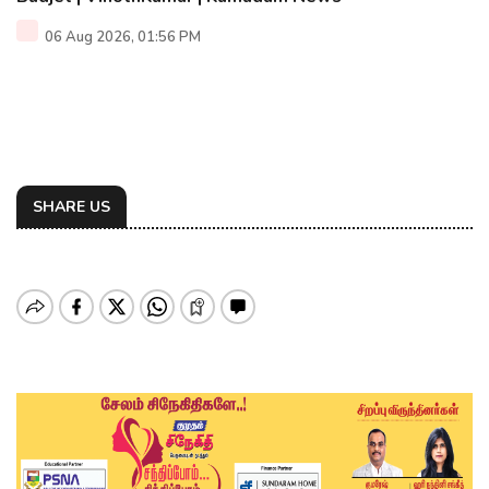
06 Aug 2026, 01:56 PM
SHARE US