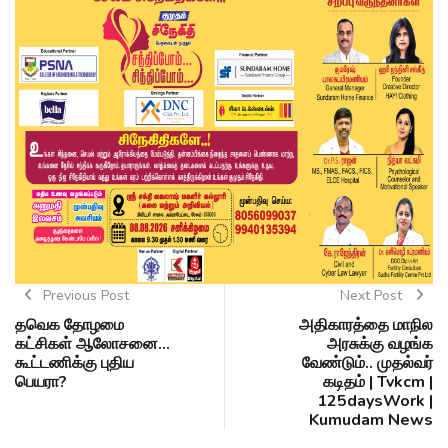
Previous Post
Next Post
தவெக தோழமை
அதிகாரத்தை மாநில
கட்சிகள் ஆலோசனை...
அரசுக்கு வழங்க
கூட்டணிக்கு புதிய
வேண்டும்.. முதல்வர்
பெயரா?
கடிதம் | Tvkcm |
125daysWork |
Kumudam News