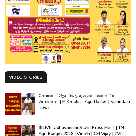
VIDEO STORIES
வேளான் பட்ஜெட்டுக்கு மு.க.ஸ்டாலின் கடும்
விமர்சனம்.. | M.KStalin | Agri Budjet | Kumudam
News
🔴LIVE: Udhayanidhi Stalin Press Meet | TN
Agri Budget 2026 | Vinoth | CM Vijay | TVK |