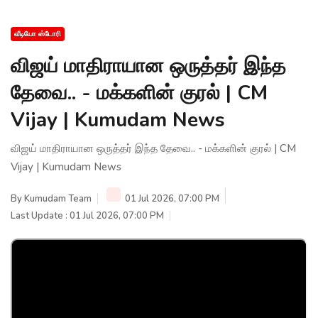
வீடியோ ஸ்டோரி
விஜய் மாதிராயான ஒருத்தர் இந்த
தேவை.. - மக்களின் குரல் | CM
Vijay | Kumudam News
விஜய் மாதிராயான ஒருத்தர் இந்த தேவை.. - மக்களின் குரல் | CM
Vijay | Kumudam News
By
Kumudam Team
01 Jul 2026, 07:00 PM
Last Update : 01 Jul 2026, 07:00 PM