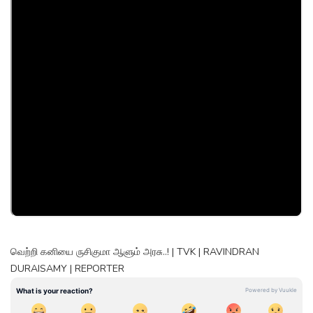
வெற்றி கனியை ருசிகுமா ஆளும் அரசு..! | TVK | RAVINDRAN
DURAISAMY | REPORTER