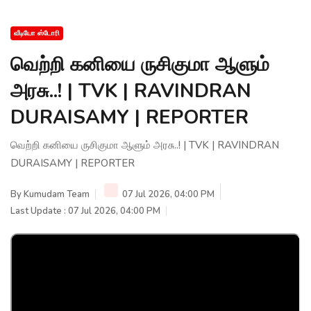
வீடியோ ஸ்டோரி
வெற்றி கனியை ருசிகுமா ஆளும்
அரசு..! | TVK | RAVINDRAN
DURAISAMY | REPORTER
வெற்றி கனியை ருசிகுமா ஆளும் அரசு..! | TVK | RAVINDRAN
DURAISAMY | REPORTER
By
Kumudam Team
07 Jul 2026, 04:00 PM
Last Update : 07 Jul 2026, 04:00 PM