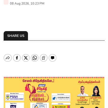
08 Aug 2026, 10:23 PM
SHARE US