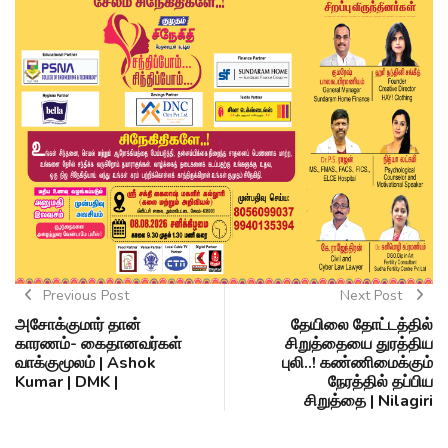
Previous Post
Next Post
அசோக்குமார் தான்
தேயிலை தோட்டத்தில்
காரணம்- கைதானவர்கள்
சிறுத்தையை துரத்திய
வாக்குமூலம் | Ashok
புலி..! கண்ணிமைக்கும்
Kumar | DMK |
நேரத்தில் தப்பிய
சிறுத்தை | Nilagiri