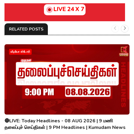
LIVE 24 X 7
RELATED POSTS
வீடியோ ஸ்டோரி
🔴LIVE: Today Headlines - 08 AUG 2026 | 9 மணி
தலைப்புச் செய்திகள் | 9 PM Headlines | Kumudam News